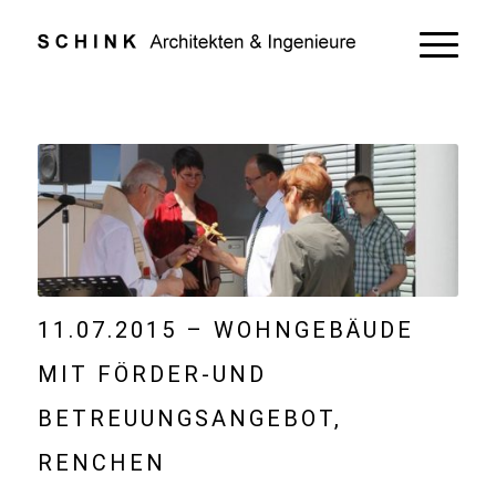
11.07.2015 – WOHNGEBÄUDE
MIT FÖRDER-UND
BETREUUNGSANGEBOT,
RENCHEN