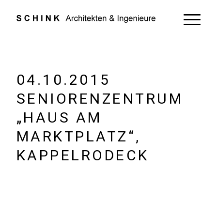
04.10.2015
SENIORENZENTRUM
„HAUS AM
MARKTPLATZ“,
KAPPELRODECK